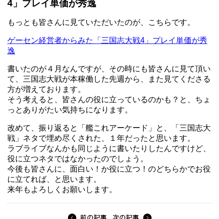
4」プレイ単価が秀逸
もっとも皆さんに見ていただいたのが、こちらです。
ゲーセン経営者からみた「三国志大戦4」プレイ単価が秀
逸
書いたのが４月なんですが、その時にも皆さんに見て頂い
て、三国志大戦が本稼働した先週から、また見てくださる
方が増えております。
そう考えると、皆さんの役に立っているのかも？と、ちょ
っとありがたい気持ちになります。
改めて、振り返ると「艦これアーケード」と、「三国志大
戦」ネタで埋め尽くされた、１年だったと思います。
ラブライブなんかも同じように書いたりしたんですけど、
役に立つネタではなかったのでしょう。
今後も皆さんに、面白い！か役に立つ！のどちらかでお役
に立てれば、と思います。
来年もよろしくお願いします。