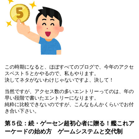
この時期になると、ほぼすべてのブログで、今年のアクセ
スベスト５とかやるので、私もやります。
決してネタがないわけじゃないですよ、決して！
当然ですが、アクセス数の多いエントリーってのは、年の
早い段階で書いたエントリーになります。
純粋に比較できないのですが、こんなもんかくらいでお付
き合い下さい。
第５位：続・ゲーセン超初心者に贈る！艦これア
ーケードの始め方 ゲームシステムと交代制