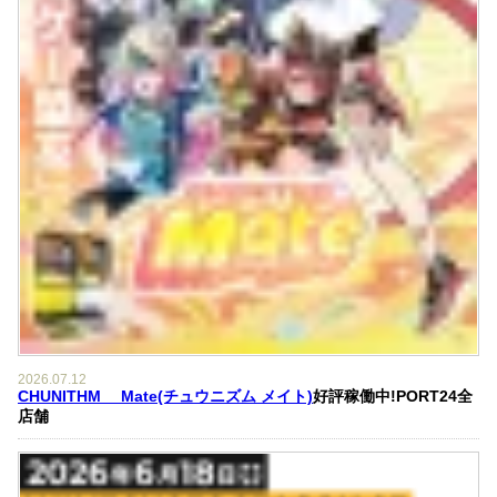
2026.07.12
CHUNITHM Mate(チュウニズム メイト)
好評稼働中!PORT24全
店舗