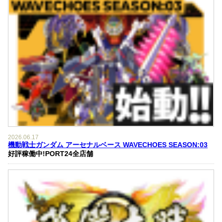
2026.06.17
機動戦士ガンダム アーセナルベース WAVECHOES SEASON:03
好評稼働中!PORT24全店舗