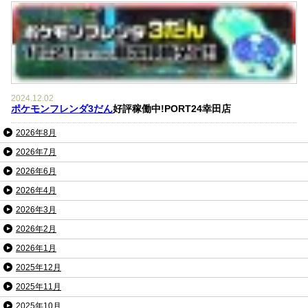
2024.12.02
ポケモンフレンダ3だん
好評稼働中!PORT24幸田店
2026年8月
2026年7月
2026年6月
2026年4月
2026年3月
2026年2月
2026年1月
2025年12月
2025年11月
2025年10月