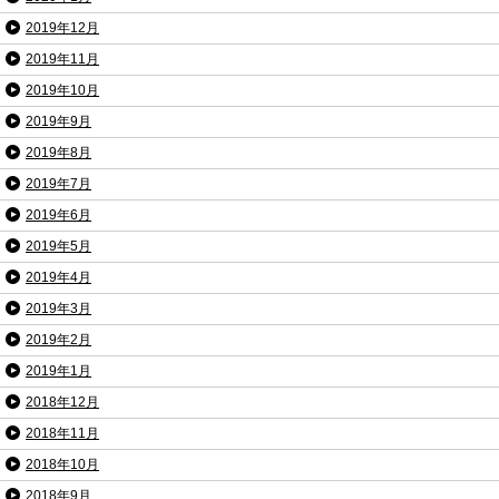
2019年12月
2019年11月
2019年10月
2019年9月
2019年8月
2019年7月
2019年6月
2019年5月
2019年4月
2019年3月
2019年2月
2019年1月
2018年12月
2018年11月
2018年10月
2018年9月