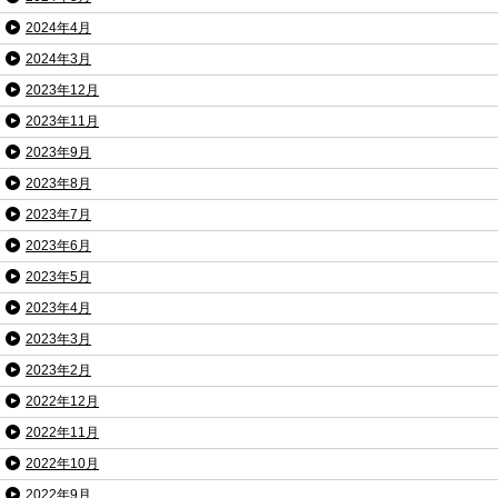
2024年4月
2024年3月
2023年12月
2023年11月
2023年9月
2023年8月
2023年7月
2023年6月
2023年5月
2023年4月
2023年3月
2023年2月
2022年12月
2022年11月
2022年10月
2022年9月