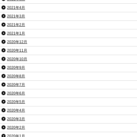
2021年4月
2021年3月
2021年2月
2021年1月
2020年12月
2020年11月
2020年10月
2020年9月
2020年8月
2020年7月
2020年6月
2020年5月
2020年4月
2020年3月
2020年2月
2020年1月