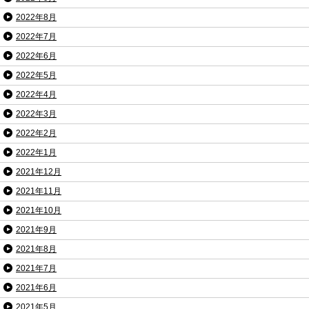
2022年8月
2022年7月
2022年6月
2022年5月
2022年4月
2022年3月
2022年2月
2022年1月
2021年12月
2021年11月
2021年10月
2021年9月
2021年8月
2021年7月
2021年6月
2021年5月