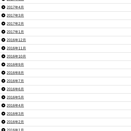
2017年4月
2017年3月
2017年2月
2017年1月
2016年12月
2016年11月
2016年10月
2016年9月
2016年8月
2016年7月
2016年6月
2016年5月
2016年4月
2016年3月
2016年2月
2016年1月