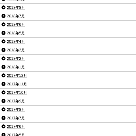
2018年8月
2018年7月
2018年6月
2018年5月
2018年4月
2018年3月
2018年2月
2018年1月
2017年12月
2017年11月
2017年10月
2017年9月
2017年8月
2017年7月
2017年6月
2017年5月