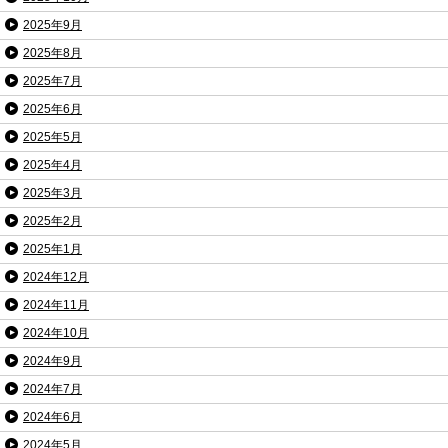
2025年9月
2025年8月
2025年7月
2025年6月
2025年5月
2025年4月
2025年3月
2025年2月
2025年1月
2024年12月
2024年11月
2024年10月
2024年9月
2024年7月
2024年6月
2024年5月