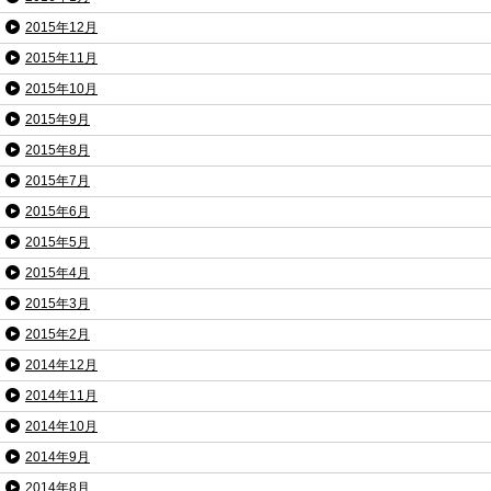
2015年12月
2015年11月
2015年10月
2015年9月
2015年8月
2015年7月
2015年6月
2015年5月
2015年4月
2015年3月
2015年2月
2014年12月
2014年11月
2014年10月
2014年9月
2014年8月