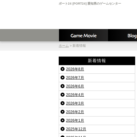
ポート24 [PORT24] 愛知県のゲームセンター
ホーム
>
新着情報
新着情報
2026年8月
2026年7月
2026年6月
2026年4月
2026年3月
2026年2月
2026年1月
2025年12月