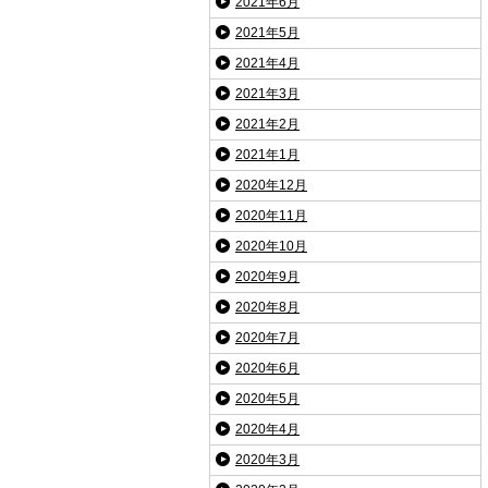
2021年6月
2021年5月
2021年4月
2021年3月
2021年2月
2021年1月
2020年12月
2020年11月
2020年10月
2020年9月
2020年8月
2020年7月
2020年6月
2020年5月
2020年4月
2020年3月