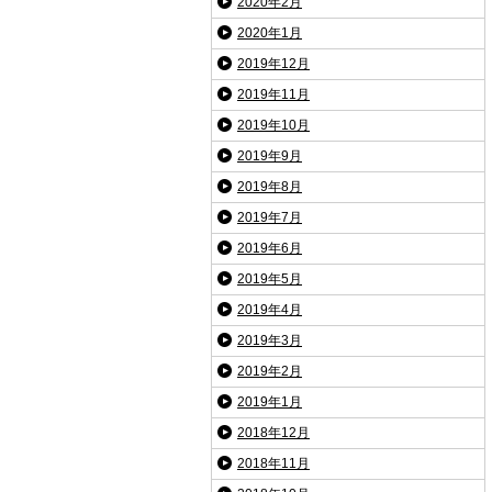
2020年2月
2020年1月
2019年12月
2019年11月
2019年10月
2019年9月
2019年8月
2019年7月
2019年6月
2019年5月
2019年4月
2019年3月
2019年2月
2019年1月
2018年12月
2018年11月