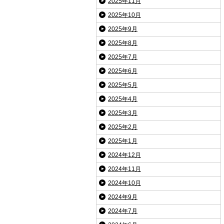
2025年11月
2025年10月
2025年9月
2025年8月
2025年7月
2025年6月
2025年5月
2025年4月
2025年3月
2025年2月
2025年1月
2024年12月
2024年11月
2024年10月
2024年9月
2024年7月