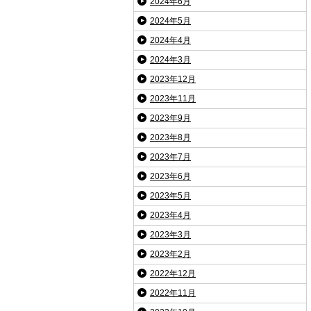
2024年6月
2024年5月
2024年4月
2024年3月
2023年12月
2023年11月
2023年9月
2023年8月
2023年7月
2023年6月
2023年5月
2023年4月
2023年3月
2023年2月
2022年12月
2022年11月