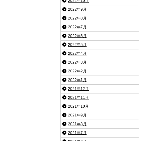
2022年10月
2022年9月
2022年8月
2022年7月
2022年6月
2022年5月
2022年4月
2022年3月
2022年2月
2022年1月
2021年12月
2021年11月
2021年10月
2021年9月
2021年8月
2021年7月