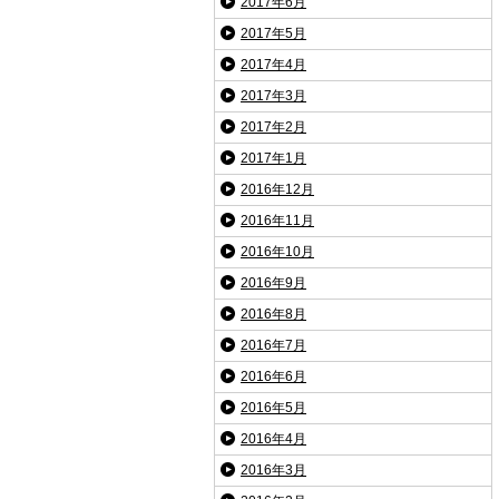
2017年6月
2017年5月
2017年4月
2017年3月
2017年2月
2017年1月
2016年12月
2016年11月
2016年10月
2016年9月
2016年8月
2016年7月
2016年6月
2016年5月
2016年4月
2016年3月