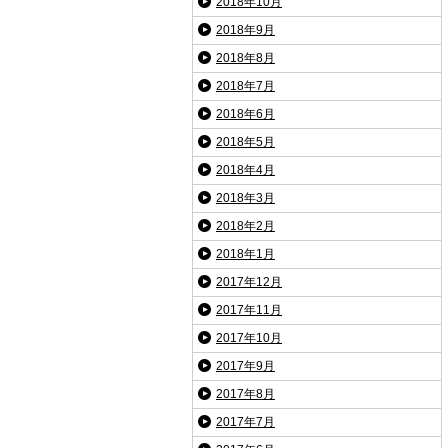
2018年10月
2018年9月
2018年8月
2018年7月
2018年6月
2018年5月
2018年4月
2018年3月
2018年2月
2018年1月
2017年12月
2017年11月
2017年10月
2017年9月
2017年8月
2017年7月