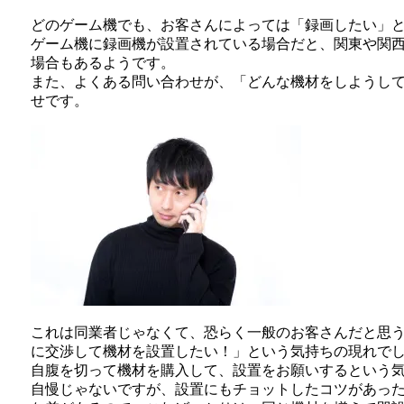
どのゲーム機でも、お客さんによっては「録画したい」
ゲーム機に録画機が設置されている場合だと、関東や関
場合もあるようです。
また、よくある問い合わせが、「どんな機材をしようし
せです。
これは同業者じゃなくて、恐らく一般のお客さんだと思
に交渉して機材を設置したい！」という気持ちの現れで
自腹を切って機材を購入して、設置をお願いするという
自慢じゃないですが、設置にもチョットしたコツがあっ