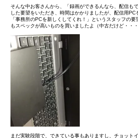
そんな中お客さんから、「録画ができるんなら、配信も
した要望をいただき、時間はかかりましたが、配信用PC
「事務所のPCを新しくしてくれ！」というスタッフの要
もスペックが高いものを買いましたよ（中古だけど・・
まだ実験段階で、できている事もありますし、チョット