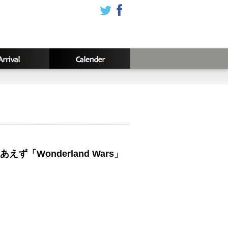
Wonderland Wars」