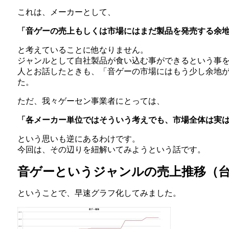
これは、メーカーとして、
「音ゲーの売上もしくは市場にはまだ製品を発売する余
と考えていることに他なりません。
ジャンルとして自社製品が食い込む事ができるという事
人とお話したときも、「音ゲーの市場にはもう少し余地
た。
ただ、我々ゲーセン事業者にとっては、
「各メーカー単位ではそういう考えでも、市場全体は実
という思いも逆にあるわけです。
今回は、その辺りを紐解いてみようという話です。
音ゲーというジャンルの売上推移（
ということで、早速グラフ化してみました。