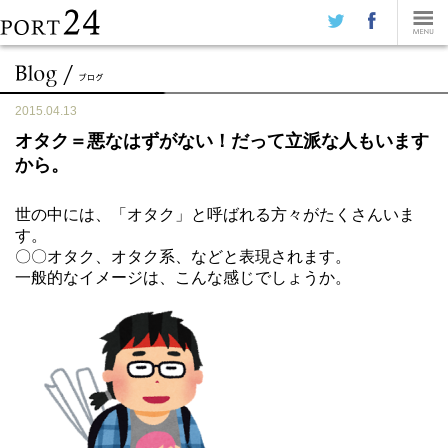
2015.04.13
オタク＝悪なはずがない！だって立派な人もいます
から。
世の中には、「オタク」と呼ばれる方々がたくさんいま
す。
〇〇オタク、オタク系、などと表現されます。
一般的なイメージは、こんな感じでしょうか。