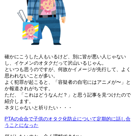
確かにこうした人もいるけど、別に皆が悪い人じゃない
し、イケメンのオタクだって沢山いるじゃん。
といつも思うのですが、何故かイメージが先行して、よく
思われないことが多い。
よく犯罪が起こると、「容疑者の自宅にはアニメが〜」と
か報道されがちです。
ただ、「これはどうなんだ？」と思う記事を見つけたので
紹介します。
ネタじゃないと祈りたい・・・
PTAの会合で子供のオタク化防止について定期的に話し合
うことになった