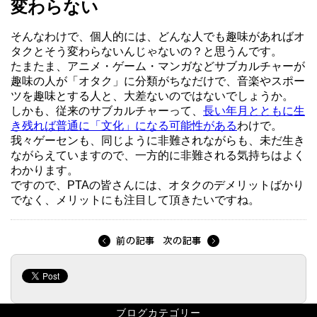
変わらない
そんなわけで、個人的には、どんな人でも趣味があればオ
タクとそう変わらないんじゃないの？と思うんです。
たまたま、アニメ・ゲーム・マンガなどサブカルチャーが
趣味の人が「オタク」に分類がちなだけで、音楽やスポー
ツを趣味とする人と、大差ないのではないでしょうか。
しかも、従来のサブカルチャーって、
長い年月とともに生
き残れば普通に「文化」になる可能性がある
わけで。
我々ゲーセンも、同じように非難されながらも、未だ生き
ながらえていますので、一方的に非難される気持ちはよく
わかります。
ですので、PTAの皆さんには、オタクのデメリットばかり
でなく、メリットにも注目して頂きたいですね。
ブログカテゴリー