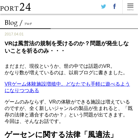
2017.04.01
VRは風営法の規制を受けるのか？問題が発生しな
いことを祈るのみ・・・
まだまだ、現役というか、世の中では話題のVR。
かなり数が増えているのは、以前ブログに書きました。
VRゲーム体験施設増殖中。どなたでも手軽に遊べるよう
になりつつある
ゲームのみならず、VRの体験ができる施設は増えている
のですが、全く新しいジャンルの製品が生まれると、「既
存の法律と適合するのか？」という問題が出てきます。
今回は、そんなお話です。
ゲーセンに関する法律「風適法」