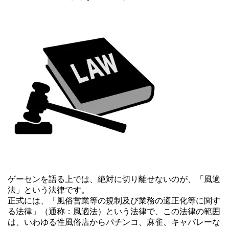
ゲーセンを語る上では、絶対に切り離せないのが、「風適
法」という法律です。
正式には、「風俗営業等の規制及び業務の適正化等に関す
る法律」（通称：風適法）という法律で、この法律の範囲
は、いわゆる性風俗店からパチンコ、麻雀、キャバレーな