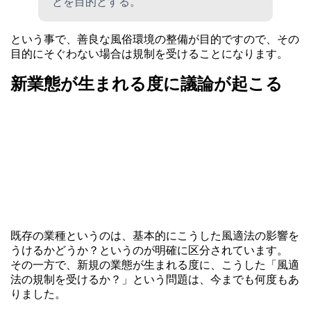
とを目的とする。
という事で、善良な風俗環境の整備が目的ですので、その
目的にそぐわない場合は規制を受けることになります。
新業態が生まれる度に議論が起こる
既存の業種というのは、基本的にこうした風適法の影響を
うけるかどうか？というのが明確に区分されています。
その一方で、新規の業態が生まれる度に、こうした「風適
法の規制を受けるか？」という問題は、今までも何度もあ
りました。