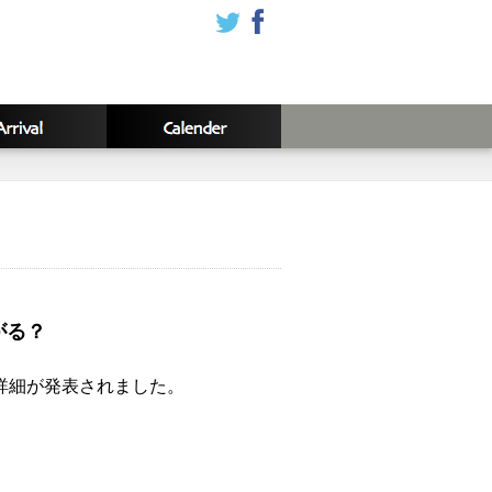
がる？
の詳細が発表されました。