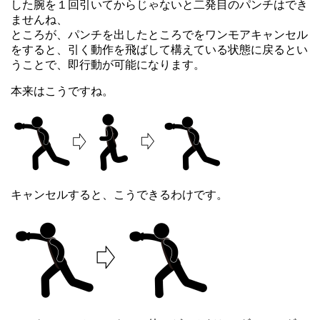
した腕を１回引いてからじゃないと二発目のパンチはでき
ませんね、
ところが、パンチを出したところでをワンモアキャンセル
をすると、引く動作を飛ばして構えている状態に戻るとい
うことで、即行動が可能になります。
本来はこうですね。
キャンセルすると、こうできるわけです。