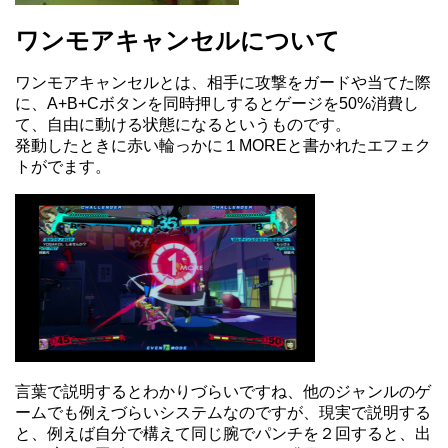
ワンモアキャンセルについて
ワンモアキャンセルとは、相手に攻撃をガードや当てた際
に、A+B+Cボタンを同時押しするとゲージを50%消費し
て、自由に動ける状態になるというものです。
発動したときに赤い輪っかに１MOREと書かれたエフェク
トがでます。
言葉で説明するとわかりづらいですね、他のジャンルのゲ
ームでも例えづらいシステムなのですが、現実で説明する
と、例えば自分で構えて同じ腕でパンチを２回すると、出