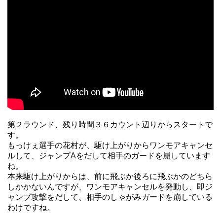
第２ラウンド、残り時間３６カウント辺りからスタートで
す。
もっけぇ選手の花村が、駆け上がりからワンモアキャンセ
ルして、ジャンプAをだして相手のガードを崩しています
ね。
本来駆け上がりからは、前に飛ぶか後ろに飛ぶかのどちら
しかかないんですが、ワンモアキャンセルを発動し、即ジ
ャンプ攻撃をだして、相手のしゃがみガードを崩している
わけですね。