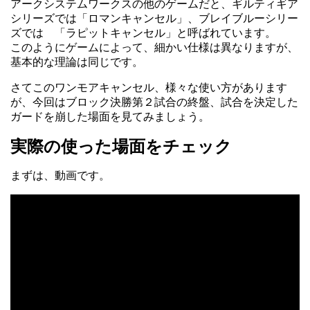
アークシステムワークスの他のゲームだと、ギルティギア
シリーズでは「ロマンキャンセル」、ブレイブルーシリー
ズでは 「ラピットキャンセル」と呼ばれています。
このようにゲームによって、細かい仕様は異なりますが、
基本的な理論は同じです。
さてこのワンモアキャンセル、様々な使い方があります
が、今回はブロック決勝第２試合の終盤、試合を決定した
ガードを崩した場面を見てみましょう。
実際の使った場面をチェック
まずは、動画です。