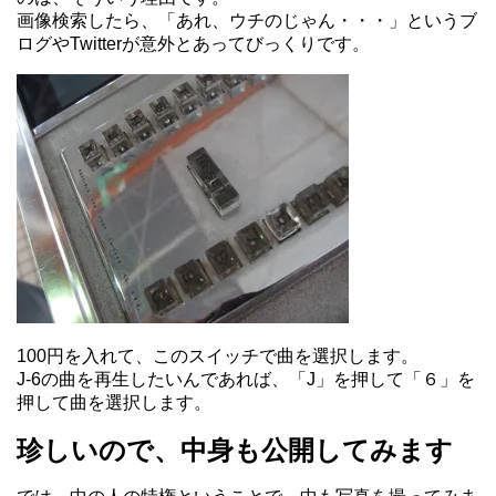
画像検索したら、「あれ、ウチのじゃん・・・」というブ
ログやTwitterが意外とあってびっくりです。
100円を入れて、このスイッチで曲を選択します。
J-6の曲を再生したいんであれば、「J」を押して「６」を
押して曲を選択します。
珍しいので、中身も公開してみます