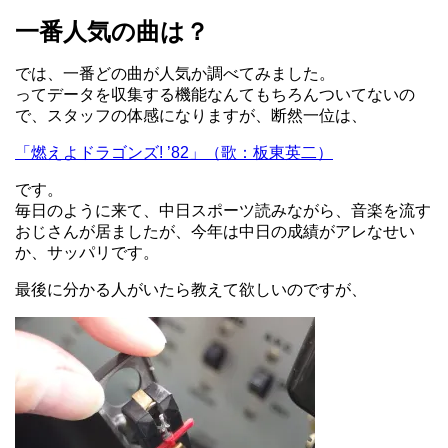
一番人気の曲は？
では、一番どの曲が人気か調べてみました。
ってデータを収集する機能なんてもちろんついてないの
で、スタッフの体感になりますが、断然一位は、
「燃えよドラゴンズ! ’82」（歌：板東英二）
です。
毎日のように来て、中日スポーツ読みながら、音楽を流す
おじさんが居ましたが、今年は中日の成績がアレなせい
か、サッパリです。
最後に分かる人がいたら教えて欲しいのですが、