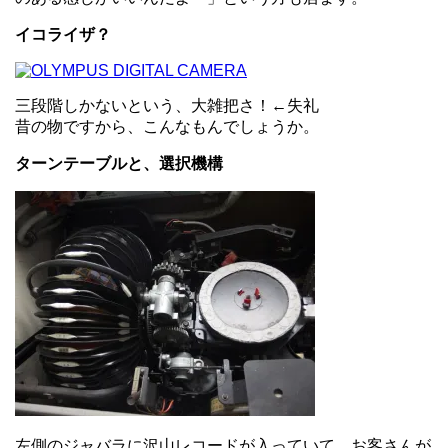
イコライザ？
三段階しかないという、大雑把さ！←失礼
昔の物ですから、こんなもんでしょうか。
ターンテーブルと、選択機構
左側のジャバラに沢山レコードが入っていて、お客さんが