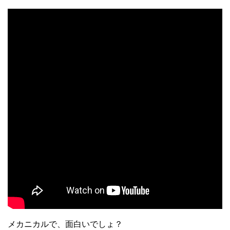
メカニカルで、面白いでしょ？