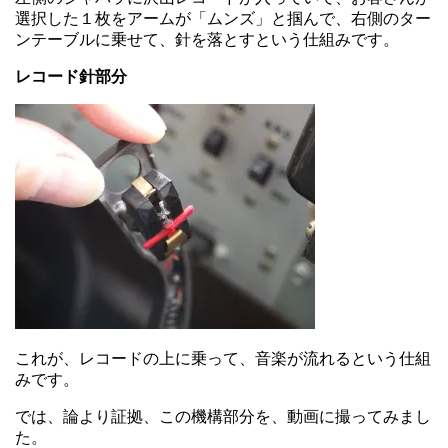
選択した１枚をアームが「ムンズ」と掴んで、右側のター
ンテーブルに乗せて、針を落とすという仕組みです。
レコード針部分
これが、レコードの上に乗って、音楽が流れるという仕組
みです。
では、論より証拠、この機構部分を、動画に撮ってみまし
た。