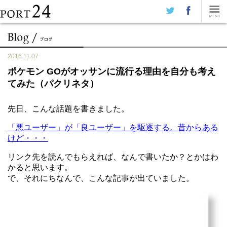
2016.11.07
ポケモン GOがオッサンに流行る理由を自分も考え
てみた（パクリネタ）
先日、こんな話題を書きました。
「悪ユーザー」が「良ユーザー」を駆逐する。昔からある
けど・・・
リンク先を読んでもらえれば、なんで書いたか？とかはわ
かると思います。
で、それにちなんで、こんな記事が出ていました。