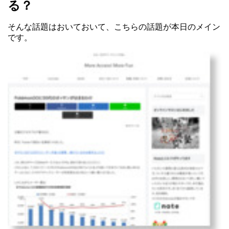
る？
そんな話題はおいておいて、こちらの話題が本日のメイン
です。