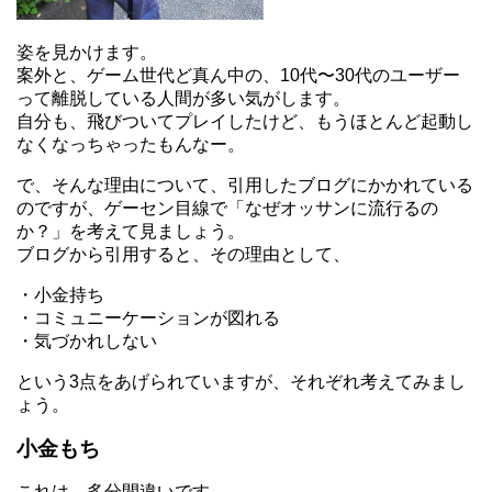
姿を見かけます。
案外と、ゲーム世代ど真ん中の、10代〜30代のユーザー
って離脱している人間が多い気がします。
自分も、飛びついてプレイしたけど、もうほとんど起動し
なくなっちゃったもんなー。
で、そんな理由について、引用したブログにかかれている
のですが、ゲーセン目線で「なぜオッサンに流行るの
か？」を考えて見ましょう。
ブログから引用すると、その理由として、
・小金持ち
・コミュニーケーションが図れる
・気づかれしない
という3点をあげられていますが、それぞれ考えてみまし
ょう。
小金もち
これは、多分間違いです。