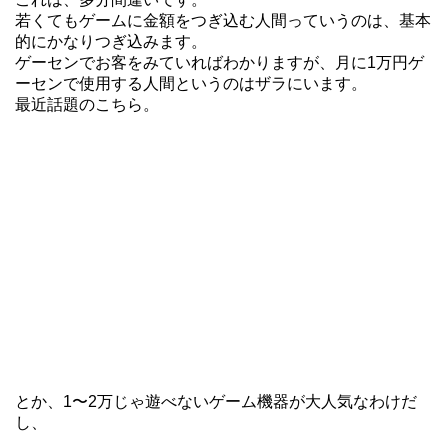
若くてもゲームに金額をつぎ込む人間っていうのは、基本
的にかなりつぎ込みます。
ゲーセンでお客をみていればわかりますが、月に1万円ゲ
ーセンで使用する人間というのはザラにいます。
最近話題のこちら。
とか、1〜2万じゃ遊べないゲーム機器が大人気なわけだ
し、