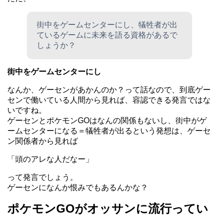
街中をゲームセンターにし、犠牲者が出
ているゲームに未来を語る資格があるで
しょうか？
街中をゲームセンターにし
なんか、ゲーセンがあかんのか？って話なので、到底ゲー
センで働いている人間から見れば、容認できる発言ではな
いですね。
ゲーセンとポケモンGOはなんの関係もないし、街中がゲ
ームセンターになる＝犠牲者が出るという発想は、ゲーセ
ン関係者から見れば
「頭のアレな人だなー」
って発言でしょう。
ゲーセンになんか恨みでもあるんかな？
ポケモンGOがオッサンに流行ってい