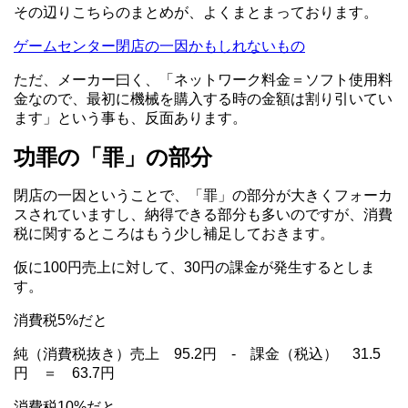
その辺りこちらのまとめが、よくまとまっております。
ゲームセンター閉店の一因かもしれないもの
ただ、メーカー曰く、「ネットワーク料金＝ソフト使用料
金なので、最初に機械を購入する時の金額は割り引いてい
ます」という事も、反面あります。
功罪の「罪」の部分
閉店の一因ということで、「罪」の部分が大きくフォーカ
スされていますし、納得できる部分も多いのですが、消費
税に関するところはもう少し補足しておきます。
仮に100円売上に対して、30円の課金が発生するとしま
す。
消費税5%だと
純（消費税抜き）売上 95.2円 - 課金（税込） 31.5
円 ＝ 63.7円
消費税10%だと