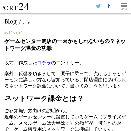
2014.09.24
ゲームセンター閉店の一因かもしれないもの？ネッ
トワーク課金の功罪
以前、作成した
コチラ
のエントリー。
案外、反響を頂きまして、調子に乗って、次はちょっとゲ
ーセンに詳しい方なら皆知っている、閉店理由にあげられ
るネットワーク課金について、書いてみようと思います。
ネットワーク課金とは？
ご存知無い方向けの説明から。
近年のゲームセンターに設置しているゲーム（プライズゲ
ーム、メダルゲームは大半除く）の殆どが、何らかの形
で、ゲーム機専用のネットワークに接続しています。