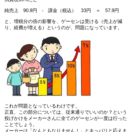
純売上 90.9円 - 課金（税込） 33円 ＝ 57.9円
と、増税分の倍の影響を、ゲーセンは受ける（売上が減
り、経費が増える）というのが、問題になっています。
これが問題となっているわけです。
正直、この部分については、従来通りでいいのか？という
投げかけをメーカーさんに全てのゲーセンが一度は行った
ことでしょう。
メーカーは「なんともなりません！」とキッパリと応えま