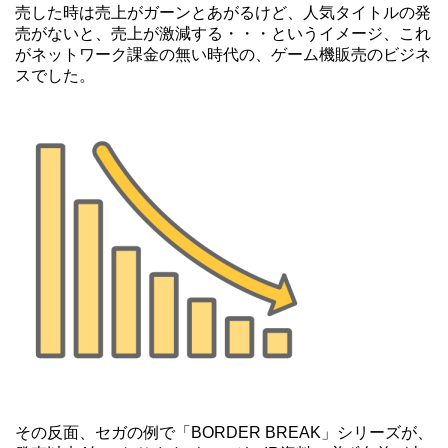
売した時は売上がガーンとあがるけど、人気タイトルの発
売がないと、売上が激減する・・・というイメージ、これ
がネットワーク課金の無い時代の、ゲーム機販売のビジネ
スでした。
その反面、セガの例で「BORDER BREAK」シリーズが、