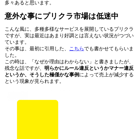
多々あると思います。
意外な事にプリクラ市場は低迷中
こんな風に、多種多様なサービスを展開しているプリクラ
ですが、実は最近はあまり好調とは言えない状況がつづい
ています。
その事は、最初に引用した、
こちら
でも書かせてもらいま
した。
この時は、「なぜか理由はわからない」と書きましたが、
残念な話ですが、
明らかにルール違反というかマナー違反
というか、そうした極僅かな事例
によって売上が減少する
という現象が見られます。