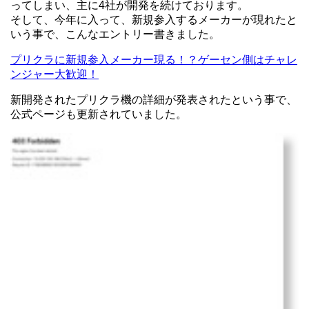
ってしまい、主に4社が開発を続けております。
そして、今年に入って、新規参入するメーカーが現れたと
いう事で、こんなエントリー書きました。
プリクラに新規参入メーカー現る！？ゲーセン側はチャレ
ンジャー大歓迎！
新開発されたプリクラ機の詳細が発表されたという事で、
公式ページも更新されていました。