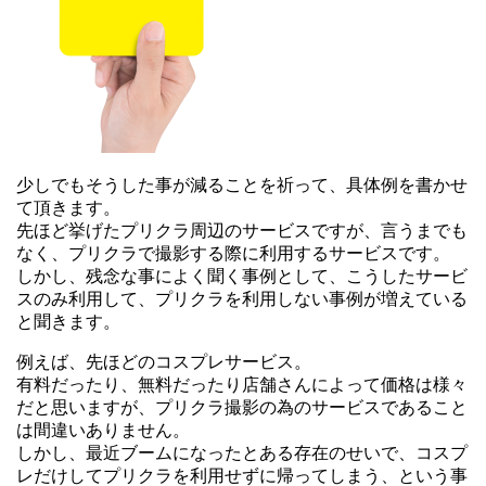
少しでもそうした事が減ることを祈って、具体例を書かせ
て頂きます。
先ほど挙げたプリクラ周辺のサービスですが、言うまでも
なく、プリクラで撮影する際に利用するサービスです。
しかし、残念な事によく聞く事例として、こうしたサービ
スのみ利用して、プリクラを利用しない事例が増えている
と聞きます。
例えば、先ほどのコスプレサービス。
有料だったり、無料だったり店舗さんによって価格は様々
だと思いますが、プリクラ撮影の為のサービスであること
は間違いありません。
しかし、最近ブームになったとある存在のせいで、コスプ
レだけしてプリクラを利用せずに帰ってしまう、という事