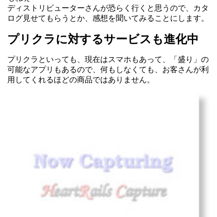
ディストリビューターさんが恐らく行くと思うので、カタ
ログ見せてもらうとか、感想を聞いてみることにします。
プリクラに対するサービスも進化中
プリクラといっても、現在はスマホもあって、「盛り」の
可能なアプリもあるので、何もしなくても、お客さんが利
用してくれるほどの商品ではありません。