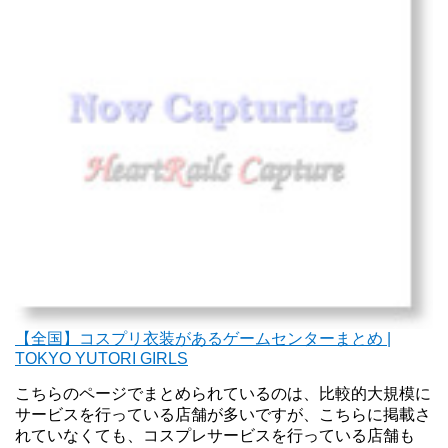
【全国】コスプリ衣装があるゲームセンターまとめ |
TOKYO YUTORI GIRLS
こちらのページでまとめられているのは、比較的大規模に
サービスを行っている店舗が多いですが、こちらに掲載さ
れていなくても、コスプレサービスを行っている店舗も