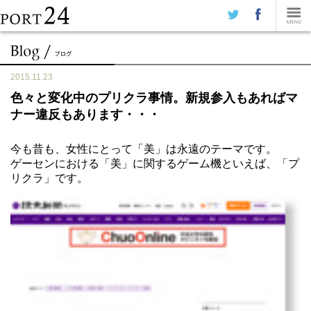
2015.11.23
色々と変化中のプリクラ事情。新規参入もあればマ
ナー違反もあります・・・
今も昔も、女性にとって「美」は永遠のテーマです。
ゲーセンにおける「美」に関するゲーム機といえば、「プ
リクラ」です。