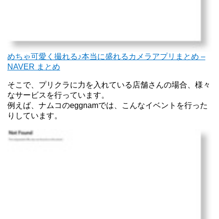
めちゃ可愛く撮れる♪本当に盛れるカメラアプリまとめ –
NAVER まとめ
そこで、プリクラに力を入れている店舗さんの場合、様々
なサービスを行っています。
例えば、ナムコのeggnamでは、こんなイベントを行った
りしています。