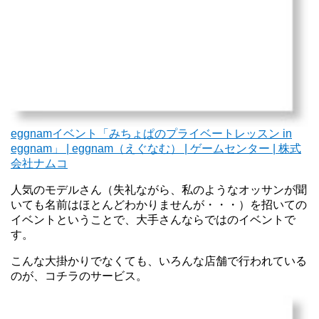
eggnamイベント「みちょぱのプライベートレッスン in
eggnam」 | eggnam（えぐなむ） | ゲームセンター | 株式
会社ナムコ
人気のモデルさん（失礼ながら、私のようなオッサンが聞
いても名前はほとんどわかりませんが・・・）を招いての
イベントということで、大手さんならではのイベントで
す。
こんな大掛かりでなくても、いろんな店舗で行われている
のが、コチラのサービス。