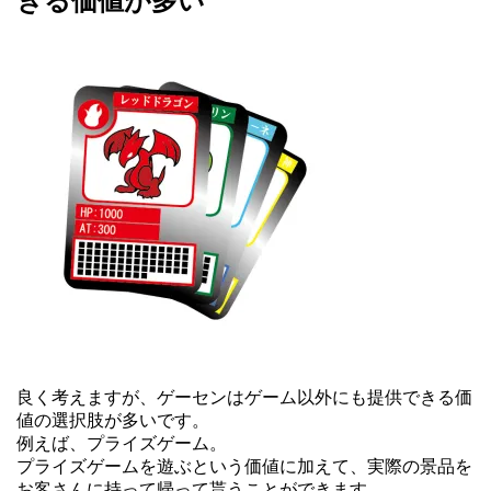
きる価値が多い
良く考えますが、ゲーセンはゲーム以外にも提供できる価
値の選択肢が多いです。
例えば、プライズゲーム。
プライズゲームを遊ぶという価値に加えて、実際の景品を
お客さんに持って帰って貰うことができます。