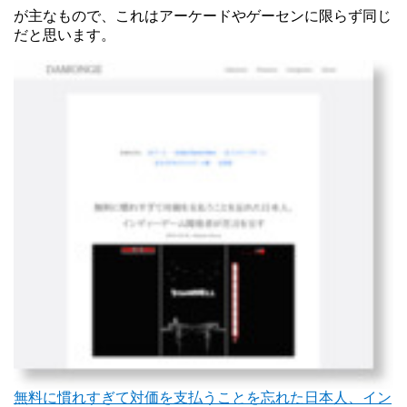
が主なもので、これはアーケードやゲーセンに限らず同じ
だと思います。
無料に慣れすぎて対価を支払うことを忘れた日本人、イン