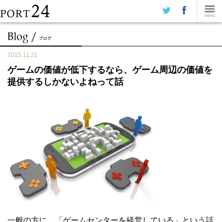
2015.11.21
ゲームの価値が低下するなら、ゲーム周辺の価値を
提供するしかないよねって話
一般の方に、「ゲームセンターを経営している」という話