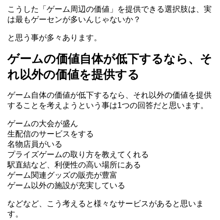
こうした「ゲーム周辺の価値」を提供できる選択肢は、実
は最もゲーセンが多いんじゃないか？
と思う事が多々あります。
ゲームの価値自体が低下するなら、そ
れ以外の価値を提供する
ゲーム自体の価値が低下するなら、それ以外の価値を提供
することを考えようという事は1つの回答だと思います。
ゲームの大会が盛ん
生配信のサービスをする
名物店員がいる
プライズゲームの取り方を教えてくれる
駅直結など、利便性の高い場所にある
ゲーム関連グッズの販売が豊富
ゲーム以外の施設が充実している
などなど、こう考えると様々なサービスがあると思いま
す。