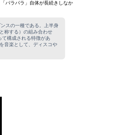
、「パラパラ」自体が長続きしなか
ダンスの一種である。上半身
と称する）の組み合わせ
って構成される特徴があ
を音楽として、ディスコや