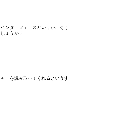
、インターフェースというか、そう
でしょうか？
チャーを読み取ってくれるというす