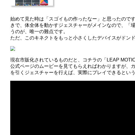
始めて見た時は「スゴイもの作ったなー」と思ったので
きで、体全体を動かすジェスチャーがメインなので、「
うのが、唯一の難点です。
ただ、このキネクトをもっと小さくしたデバイスがドン
現在市販化されているものだと、コチラの「LEAP MOTI
公式ページのムービーを見てもらえればわかりますが、
を引くジェスチャーを行えば、実際にプレイできるとい