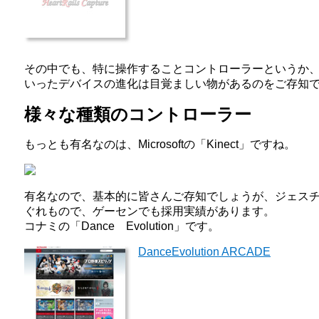
その中でも、特に操作することコントローラーというか
いったデバイスの進化は目覚ましい物があるのをご存知
様々な種類のコントローラー
もっとも有名なのは、Microsoftの「Kinect」ですね。
有名なので、基本的に皆さんご存知でしょうが、ジェス
ぐれもので、ゲーセンでも採用実績があります。
コナミの「Dance Evolution」です。
DanceEvolution ARCADE