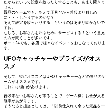
だからといって設定を絞ったりすることも、あまり聞きま
せん。
景品のゲームでも、あえて正月だから普段より難しめ
に・・・したりするのかな？
あえて設定を絞ったりする、というのはあまり聞かないで
すね。
むしろ、お客さんを呼ぶためにサービスする！という意見
の方が聞くことが多いです。
ポート24でも、各店で様々なイベントをおこなっておりま
す。
UFOキャッチャーやプライズがオス
スメ
そして、特にオススメはUFOキャッチャーなどの景品のゲ
ームがオススメです。
これには理由があります。
普段来ないお客さんが来ることで、ゲーム機にお金が入る
確率があがります。
そうなると担当としては、「以前仕入れて余った景品を一