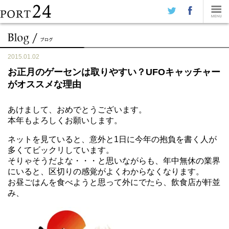
2015.01.02
お正月のゲーセンは取りやすい？UFOキャッチャー
がオススメな理由
あけまして、おめでとうございます。
本年もよろしくお願いします。
ネットを見ていると、意外と1日に今年の抱負を書く人が
多くてビックリしています。
そりゃそうだよな・・・と思いながらも、年中無休の業界
にいると、区切りの感覚がよくわからなくなります。
お昼ごはんを食べようと思って外にでたら、飲食店が軒並
み、