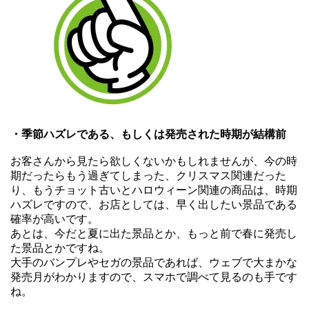
・季節ハズレである、もしくは発売された時期が結構前
お客さんから見たら欲しくないかもしれませんが、今の時
期だったらもう過ぎてしまった、クリスマス関連だった
り、もうチョット古いとハロウィーン関連の商品は、時期
ハズレですので、お店としては、早く出したい景品である
確率が高いです。
あとは、今だと夏に出た景品とか、もっと前で春に発売し
た景品とかですね。
大手のバンプレやセガの景品であれば、ウェブで大まかな
発売月がわかりますので、スマホで調べて見るのも手です
ね。