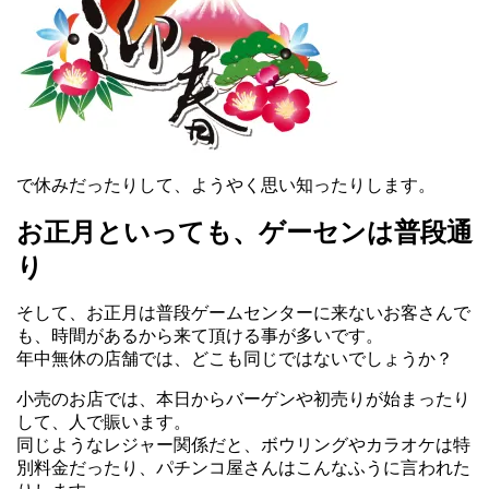
で休みだったりして、ようやく思い知ったりします。
お正月といっても、ゲーセンは普段通
り
そして、お正月は普段ゲームセンターに来ないお客さんで
も、時間があるから来て頂ける事が多いです。
年中無休の店舗では、どこも同じではないでしょうか？
小売のお店では、本日からバーゲンや初売りが始まったり
して、人で賑います。
同じようなレジャー関係だと、ボウリングやカラオケは特
別料金だったり、パチンコ屋さんはこんなふうに言われた