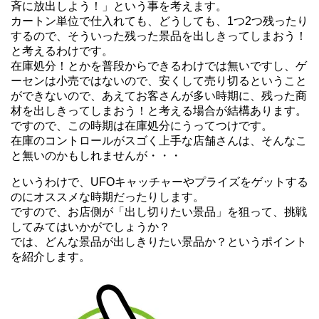
斉に放出しよう！」という事を考えます。
カートン単位で仕入れても、どうしても、1つ2つ残ったり
するので、そういった残った景品を出しきってしまおう！
と考えるわけです。
在庫処分！とかを普段からできるわけでは無いですし、ゲ
ーセンは小売ではないので、安くして売り切るということ
ができないので、あえてお客さんが多い時期に、残った商
材を出しきってしまおう！と考える場合が結構あります。
ですので、この時期は在庫処分にうってつけです。
在庫のコントロールがスゴく上手な店舗さんは、そんなこ
と無いのかもしれませんが・・・
というわけで、UFOキャッチャーやプライズをゲットする
のにオススメな時期だったりします。
ですので、お店側が「出し切りたい景品」を狙って、挑戦
してみてはいかがでしょうか？
では、どんな景品が出しきりたい景品か？というポイント
を紹介します。