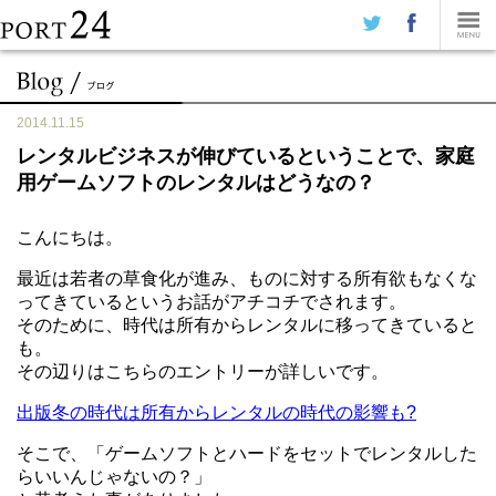
2014.11.15
レンタルビジネスが伸びているということで、家庭
用ゲームソフトのレンタルはどうなの？
こんにちは。
最近は若者の草食化が進み、ものに対する所有欲もなくな
ってきているというお話がアチコチでされます。
そのために、時代は所有からレンタルに移ってきていると
も。
その辺りはこちらのエントリーが詳しいです。
出版冬の時代は所有からレンタルの時代の影響も?
そこで、「ゲームソフトとハードをセットでレンタルした
らいいんじゃないの？」