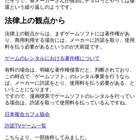
だそうで、各メーカーさんが個別にチョロっとやっては撤
退という繰り返しのようです。
法律上の観点から
法律上の観点からは、まずゲームソフトには著作権があ
り、商用利用する場合には、メーカーに許諾を取り、使用
料を払う必要があるというのが大前提です。
ゲームのレンタルにおける著作権について
有料の場合は、明確な著作権侵害だと、判断されており、
この時点で「ゲームソフト」のレンタル事業を行うなら
ば、メーカーに許諾をとり、使用料を払う必要がある、と
いうことになります。
ですので、漫画喫茶でゲームソフトのレンタルを行ってい
る場合は、許諾を取って使用料を払っているんですね。
日本複合カフェ協会
許諾TVゲーム一覧
こちらより、一部抜粋してみました。