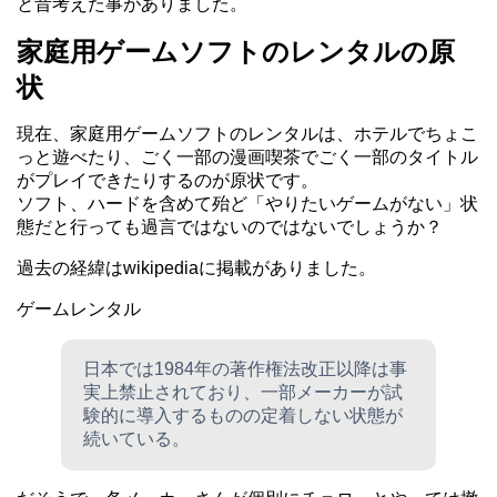
と昔考えた事がありました。
家庭用ゲームソフトのレンタルの原
状
現在、家庭用ゲームソフトのレンタルは、ホテルでちょこ
っと遊べたり、ごく一部の漫画喫茶でごく一部のタイトル
がプレイできたりするのが原状です。
ソフト、ハードを含めて殆ど「やりたいゲームがない」状
態だと行っても過言ではないのではないでしょうか？
過去の経緯はwikipediaに掲載がありました。
ゲームレンタル
日本では1984年の著作権法改正以降は事
実上禁止されており、一部メーカーが試
験的に導入するものの定着しない状態が
続いている。