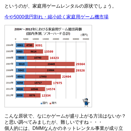
というのが、家庭用ゲームレンタルの原状でしょう。
今や5000億円割れ・縮小続く家庭用ゲーム機市場
こんな原状で、なにかゲームが盛り上がる方法はないか？
と思い調べてみましたが、難しいですね・・・
個人的には、DMMなんかのネットレンタル事業が成り立