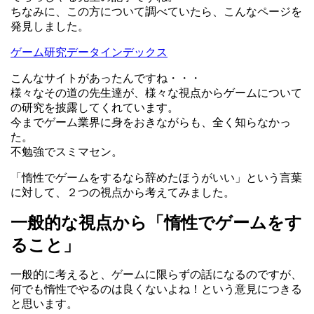
ちなみに、この方について調べていたら、こんなページを
発見しました。
ゲーム研究データインデックス
こんなサイトがあったんですね・・・
様々なその道の先生達が、様々な視点からゲームについて
の研究を披露してくれています。
今までゲーム業界に身をおきながらも、全く知らなかっ
た。
不勉強でスミマセン。
「惰性でゲームをするなら辞めたほうがいい」という言葉
に対して、２つの視点から考えてみました。
一般的な視点から「惰性でゲームをす
ること」
一般的に考えると、ゲームに限らずの話になるのですが、
何でも惰性でやるのは良くないよね！という意見につきる
と思います。