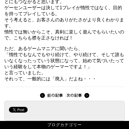
とにもつながると思います。
ゲーセンユーザーは決して1プレイが惰性ではなく、目的
を持ってプレイしている。
そう考えると、お客さんのありがたさがより良くわかりま
す。
惰性では無いからこそ、真剣に楽しく遊んでもらいたいの
で、こちらも襟を正さなければ！
ただ、あるゲームマニアに聞いたら、
「惰性でもなんでもやり続けて、やり続けて、そして誰も
いなくなったっていう状態になって、始めて気づいたって
いう経験をして本物のゲーマーですよ！」
と言っていました。
それって、一般的には「廃人」だよね・・・
ブログカテゴリー