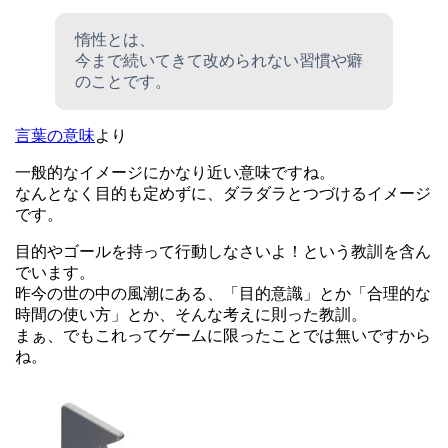
惰性とは、
今まで続いてきて改められない習慣や癖
のことです。
言葉の意味
より
一般的なイメージにかなり近い意味ですね。
なんとなく目的も定めずに、ダラダラとつづけるイメージ
です。
目的やゴールを持って行動しなさいよ！という教訓を含ん
でいます。
昨今の世の中の風潮にある、「目的意識」とか「合理的な
時間の使い方」とか、そんな考えに則った教訓。
まぁ、でもこれってゲームに限ったことでは無いですから
ね。