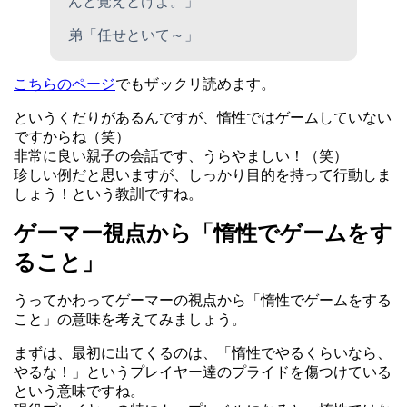
んと覚えとけよ。」
弟「任せといて～」
こちらのページ
でもザックリ読めます。
というくだりがあるんですが、惰性ではゲームしていない
ですからね（笑）
非常に良い親子の会話です、うらやましい！（笑）
珍しい例だと思いますが、しっかり目的を持って行動しま
しょう！という教訓ですね。
ゲーマー視点から「惰性でゲームをす
ること」
うってかわってゲーマーの視点から「惰性でゲームをする
こと」の意味を考えてみましょう。
まずは、最初に出てくるのは、「惰性でやるくらいなら、
やるな！」というプレイヤー達のプライドを傷つけている
という意味ですね。