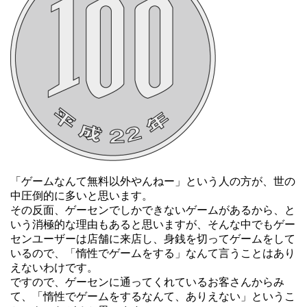
「ゲームなんて無料以外やんねー」という人の方が、世の
中圧倒的に多いと思います。
その反面、ゲーセンでしかできないゲームがあるから、と
いう消極的な理由もあると思いますが、そんな中でもゲー
センユーザーは店舗に来店し、身銭を切ってゲームをして
いるので、「惰性でゲームをする」なんて言うことはあり
えないわけです。
ですので、ゲーセンに通ってくれているお客さんからみ
て、「惰性でゲームをするなんて、ありえない」というこ