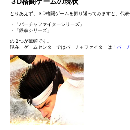
３D格闘ゲームの現状
とりあえず、３D格闘ゲームを振り返ってみますと、代表
・「バーチャファイターシリーズ」
・「鉄拳シリーズ」
の２つが筆頭です。
現在、ゲームセンターではバーチャファイターは
「バー