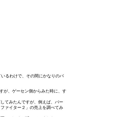
ているわけで、その間にかなりのバ
すが、ゲーセン側からみた時に、す
探してみたんですが、例えば、バー
ャファイター２」の売上を調べてみ