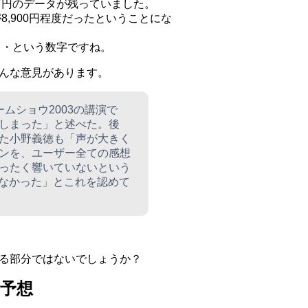
万円のデータが残っていました。
,900円程度だったということにな
・・という数字ですね。
んな意見があります。
ムショウ2003の講演で
しまった」と述べた。後
た小野義徳も「声が大きく
ンを、ユーザー全ての感想
ったく響いていないという
かなかった」とこれを認めて
る部分ではないでしょうか？
予想