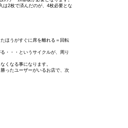
入は2枚で済んだのが、4枚必要とな
けたほうがすぐに席を離れる＝回転
がる・・・というサイクルが、周り
らなくなる事になります。
、勝ったユーザーがいるお店で、次