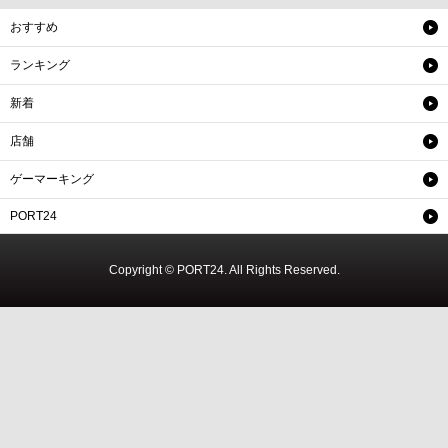
おすすめ
ランキング
新着
店舗
ゲーマーキング
PORT24
Copyright © PORT24. All Rights Reserved.