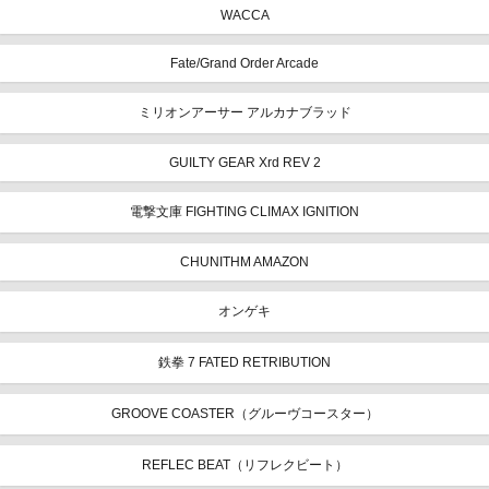
WACCA
Fate/Grand Order Arcade
ミリオンアーサー アルカナブラッド
GUILTY GEAR Xrd REV 2
電撃文庫 FIGHTING CLIMAX IGNITION
CHUNITHM AMAZON
オンゲキ
鉄拳 7 FATED RETRIBUTION
GROOVE COASTER（グルーヴコースター）
REFLEC BEAT（リフレクビート）