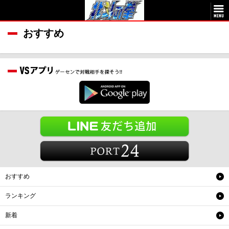
おすすめ
おすすめ
ランキング
新着