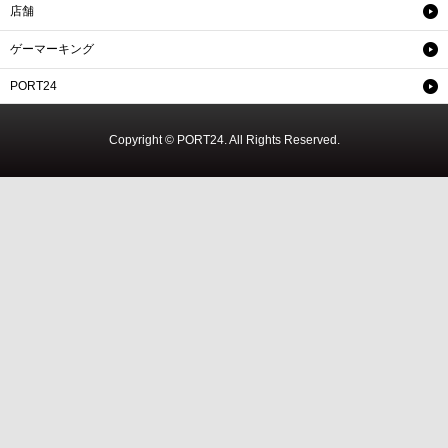
店舗
ゲーマーキング
PORT24
Copyright © PORT24. All Rights Reserved.