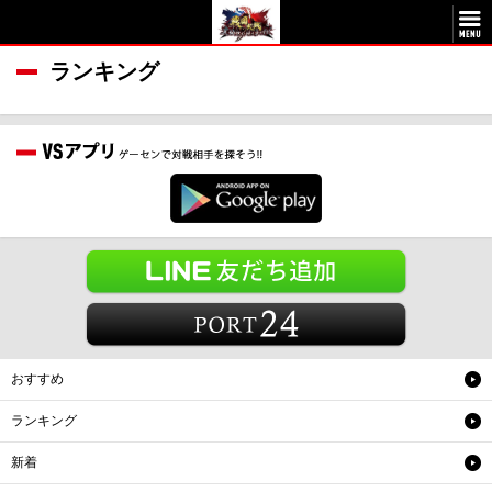
ランキング
おすすめ
ランキング
新着