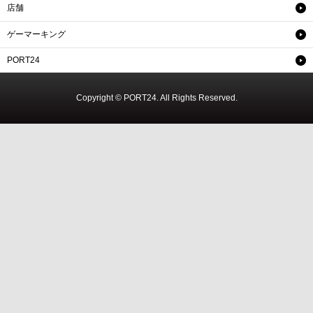
店舗
ゲーマーキング
PORT24
Copyright © PORT24. All Rights Reserved.