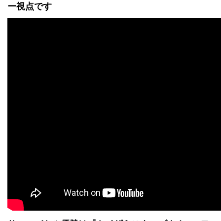
ー視点です