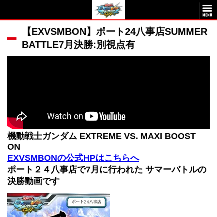
【EXVSMBON】ポート24八事店SUMMER
BATTLE7月決勝:別視点有
機動戦士ガンダム EXTREME VS. MAXI BOOST
ON
EXVSMBONの公式HPはこちらへ
ポート２４八事店で7月に行われた サマーバトルの
決勝動画です