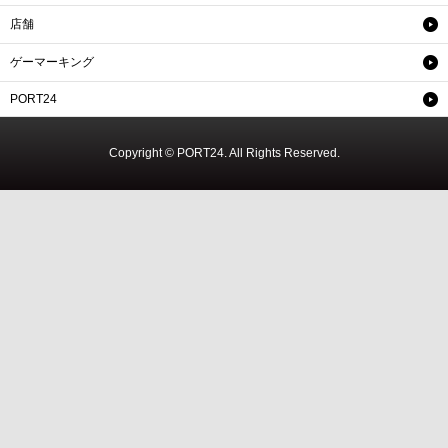
店舗
ゲーマーキング
PORT24
Copyright © PORT24. All Rights Reserved.