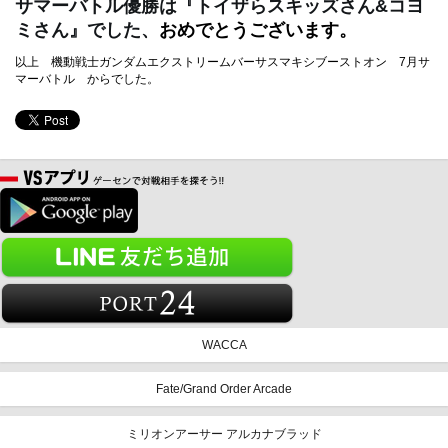
サマーバトル優勝は『トイザらスキッズさん&コヨ
ミさん』でした、
おめでとうございます。
以上 機動戦士ガンダムエクストリームバーサスマキシブーストオン 7月サ
マーバトル からでした。
WACCA
Fate/Grand Order Arcade
ミリオンアーサー アルカナブラッド