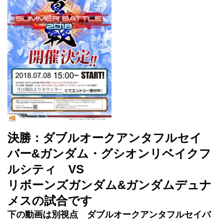
決勝：ダブルオークアンタフルセイ
バー&ガンダム・グシオンリベイクフ
ルシティ VS
リボーンズガンダム&ガンダムデュナ
メスの試合です
下の動画は別視点 ダブルオークアンタフルセイバ