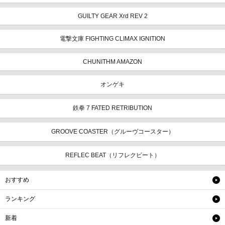
GUILTY GEAR Xrd REV 2
電撃文庫 FIGHTING CLIMAX IGNITION
CHUNITHM AMAZON
オンゲキ
鉄拳 7 FATED RETRIBUTION
GROOVE COASTER（グルーヴコースター）
REFLEC BEAT（リフレクビート）
おすすめ
ランキング
新着