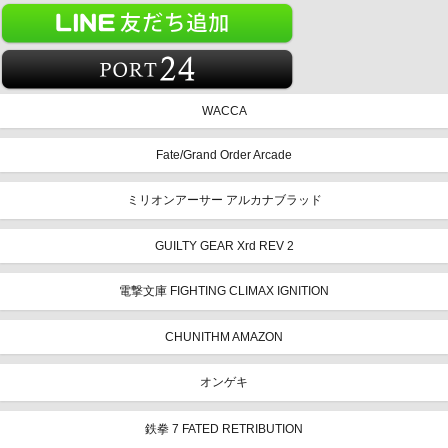
WACCA
Fate/Grand Order Arcade
ミリオンアーサー アルカナブラッド
GUILTY GEAR Xrd REV 2
電撃文庫 FIGHTING CLIMAX IGNITION
CHUNITHM AMAZON
オンゲキ
鉄拳 7 FATED RETRIBUTION