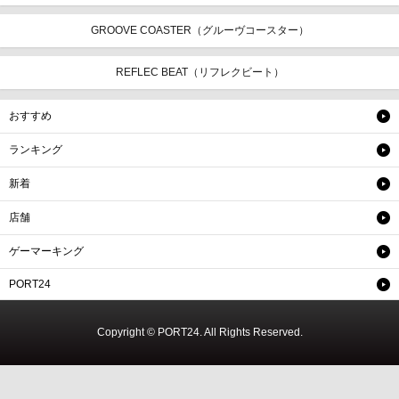
GROOVE COASTER（グルーヴコースター）
REFLEC BEAT（リフレクビート）
おすすめ
ランキング
新着
店舗
ゲーマーキング
PORT24
Copyright © PORT24. All Rights Reserved.