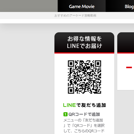
おすすめのアーケード攻略動画