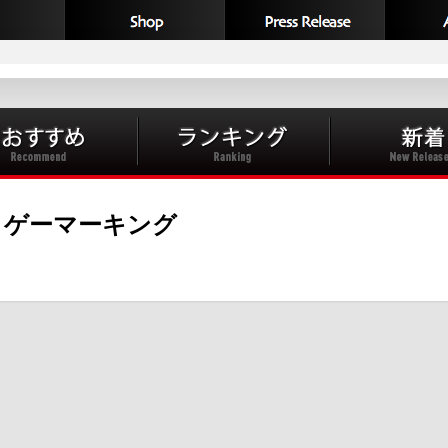
ゲーマーキング